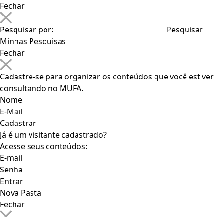
Fechar
Pesquisar por:
Minhas Pesquisas
Fechar
Cadastre-se para organizar os conteúdos que você estiver
consultando no MUFA.
Nome
E-Mail
Já é um visitante cadastrado?
Acesse seus conteúdos:
E-mail
Senha
Nova Pasta
Fechar