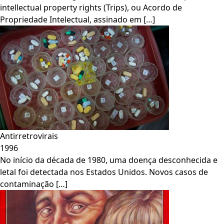
intellectual property rights (Trips), ou Acordo de
Propriedade Intelectual, assinado em […]
Antirretrovirais
1996
No início da década de 1980, uma doença desconhecida e
letal foi detectada nos Estados Unidos. Novos casos de
contaminação […]