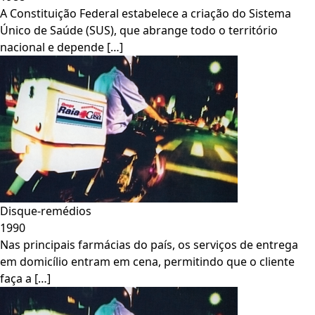
A Constituição Federal estabelece a criação do Sistema
Único de Saúde (SUS), que abrange todo o território
nacional e depende […]
Disque-remédios
1990
Nas principais farmácias do país, os serviços de entrega
em domicílio entram em cena, permitindo que o cliente
faça a […]