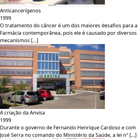
Anticancerígenos
1999
O tratamento do câncer é um dos maiores desafios para a
Farmácia contemporânea, pois ele é causado por diversos
mecanismos […]
A criação da Anvisa
1999
Durante o governo de Fernando Henrique Cardoso e com
José Serra no comando do Ministério da Saúde, a lei nº […]