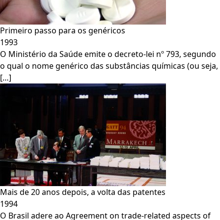
Primeiro passo para os genéricos
1993
O Ministério da Saúde emite o decreto-lei nº 793, segundo
o qual o nome genérico das substâncias químicas (ou seja,
[…]
Mais de 20 anos depois, a volta das patentes
1994
O Brasil adere ao Agreement on trade-related aspects of