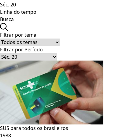
Séc. 20
Linha do tempo
Busca
Filtrar por tema
Filtrar por Período
SUS para todos os brasileiros
1988