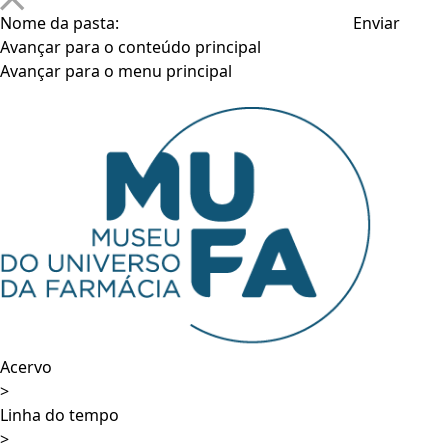
Nome da pasta:
Avançar para o conteúdo principal
Avançar para o menu principal
Acervo
>
Linha do tempo
>