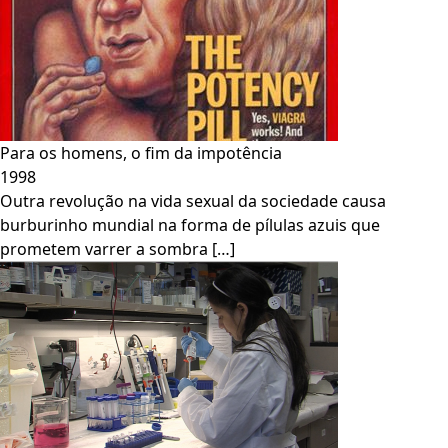
Para os homens, o fim da impotência
1998
Outra revolução na vida sexual da sociedade causa
burburinho mundial na forma de pílulas azuis que
prometem varrer a sombra […]