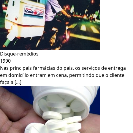
Disque-remédios
1990
Nas principais farmácias do país, os serviços de entrega
em domicílio entram em cena, permitindo que o cliente
faça a […]