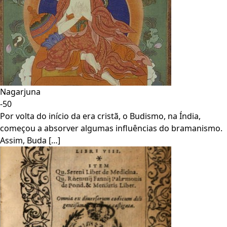
Nagarjuna
-50
Por volta do início da era cristã, o Budismo, na Índia,
começou a absorver algumas influências do bramanismo.
Assim, Buda […]