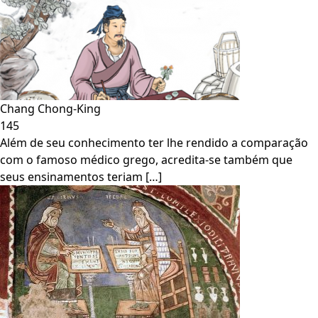
Chang Chong-King
145
Além de seu conhecimento ter lhe rendido a comparação
com o famoso médico grego, acredita-se também que
seus ensinamentos teriam […]