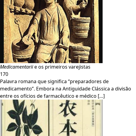
Medicamentarii
e os primeiros varejistas
170
Palavra romana que significa “preparadores de
medicamento”. Embora na Antiguidade Clássica a divisão
entre os ofícios de farmacêutico e médico […]