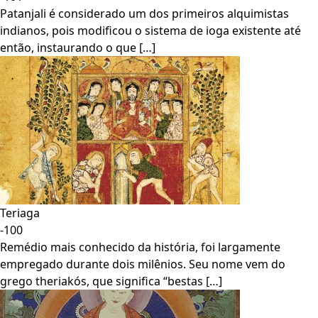
Patanjali é considerado um dos primeiros alquimistas
indianos, pois modificou o sistema de ioga existente até
então, instaurando o que […]
Teriaga
-100
Remédio mais conhecido da história, foi largamente
empregado durante dois milênios. Seu nome vem do
grego theriakós, que significa “bestas […]