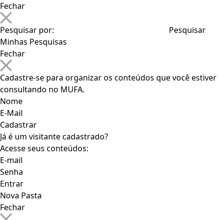
Fechar
Pesquisar por:
Minhas Pesquisas
Fechar
Cadastre-se para organizar os conteúdos que você estiver
consultando no MUFA.
Nome
E-Mail
Já é um visitante cadastrado?
Acesse seus conteúdos:
E-mail
Senha
Nova Pasta
Fechar