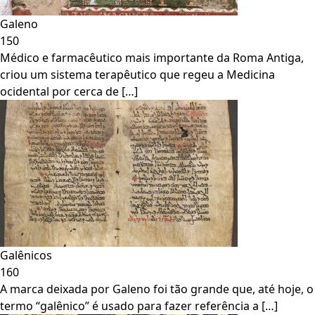
Galeno
150
Médico e farmacêutico mais importante da Roma Antiga,
criou um sistema terapêutico que regeu a Medicina
ocidental por cerca de […]
Galênicos
160
A marca deixada por Galeno foi tão grande que, até hoje, o
termo “galênico” é usado para fazer referência a […]