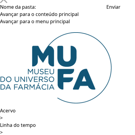
Nome da pasta:
Avançar para o conteúdo principal
Avançar para o menu principal
Acervo
>
Linha do tempo
>