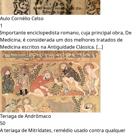
Aulo Cornélio Celso
1
Importante enciclopedista romano, cuja principal obra, De
Medicina, é considerada um dos melhores tratados de
Medicina escritos na Antiguidade Clássica. […]
Teriaga de Andrômaco
50
A teriaga de Mitrídates, remédio usado contra qualquer