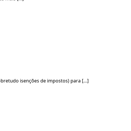
obretudo isenções de impostos) para […]