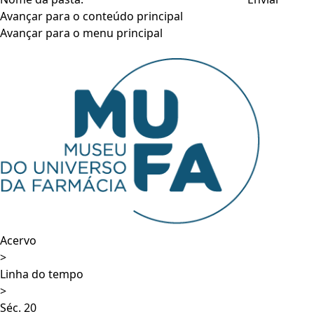
Avançar para o conteúdo principal
Avançar para o menu principal
Acervo
>
Linha do tempo
>
Séc. 20