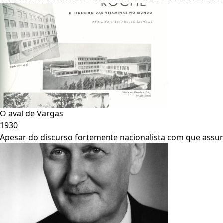
O aval de Vargas
1930
Apesar do discurso fortemente nacionalista com que assum