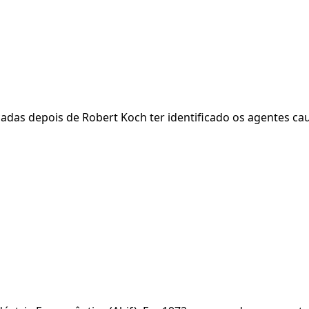
cadas depois de Robert Koch ter identificado os agentes ca