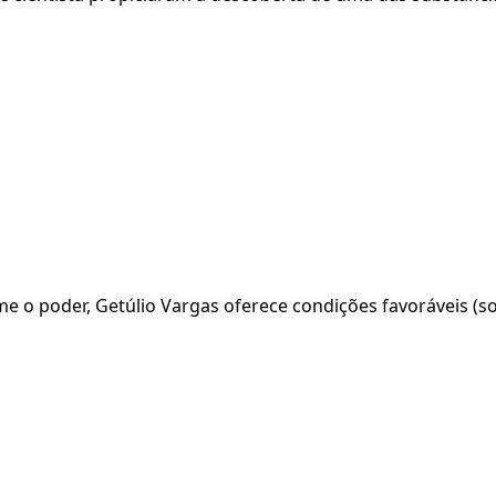
e o poder, Getúlio Vargas oferece condições favoráveis (s