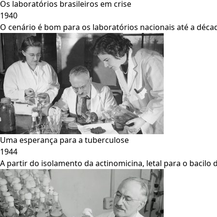
Os laboratórios brasileiros em crise
1940
O cenário é bom para os laboratórios nacionais até a déca
Uma esperança para a tuberculose
1944
A partir do isolamento da actinomicina, letal para o baci