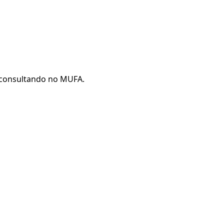
r consultando no MUFA.