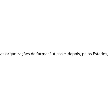
las organizações de farmacêuticos e, depois, pelos Estados