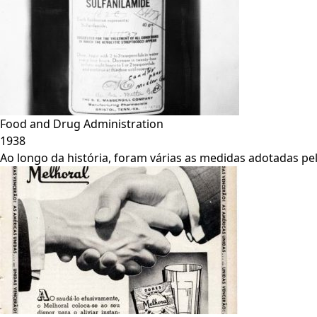
Food and Drug Administration
1938
Ao longo da história, foram várias as medidas adotadas pe