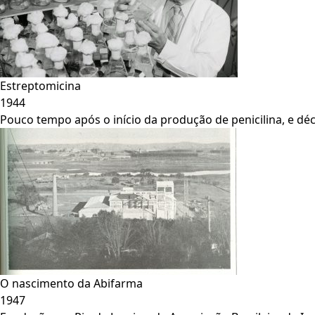
Estreptomicina
1944
Pouco tempo após o início da produção de penicilina, e dé
O nascimento da Abifarma
1947