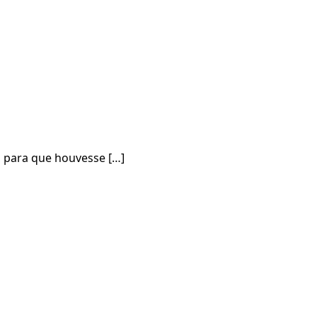
, para que houvesse […]